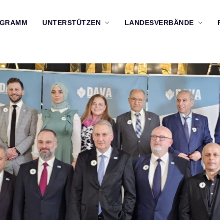
OGRAMM
UNTERSTÜTZEN
LANDESVERBÄNDE