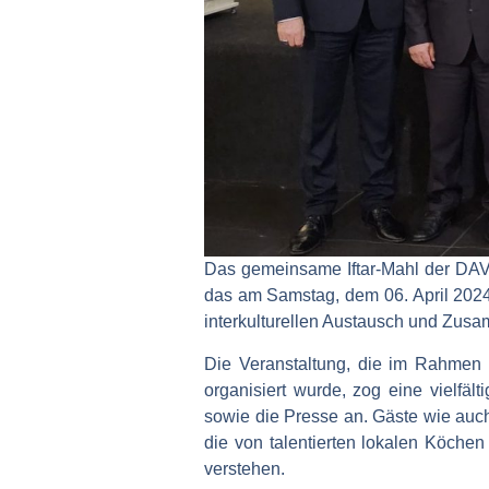
Das gemeinsame Iftar-Mahl der DAV
das am Samstag, dem 06. April 2024, 
interkulturellen Austausch und Zusa
Die Veranstaltung, die im Rahmen 
organisiert wurde, zog eine vielf
sowie die Presse an. Gäste wie auch
die von talentierten lokalen Köche
verstehen.