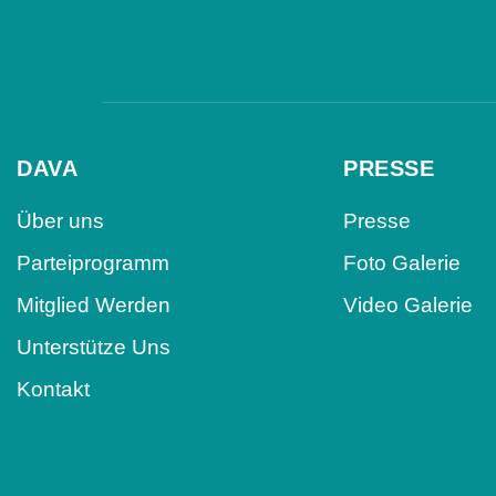
DAVA
PRESSE
Über uns
Presse
Parteiprogramm
Foto Galerie
Mitglied Werden
Video Galerie
Unterstütze Uns
Kontakt