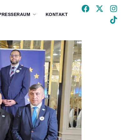
PRESSERAUM
KONTAKT