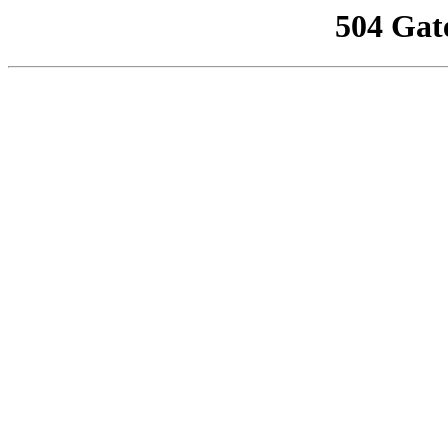
504 Gat