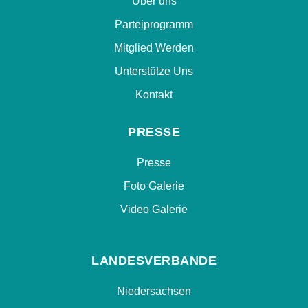
Über uns
Parteiprogramm
Mitglied Werden
Unterstütze Uns
Kontakt
PRESSE
Presse
Foto Galerie
Video Galerie
LANDESVERBANDE
Niedersachsen