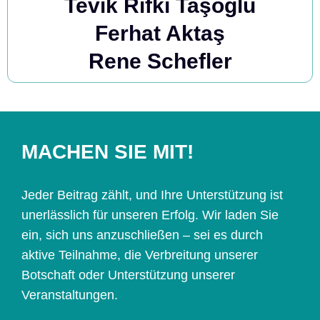
Tevik Rıfkı Taşoglu
Ferhat Aktaş
Rene Schefler
MACHEN SIE MIT!
Jeder Beitrag zählt, und Ihre Unterstützung ist
unerlässlich für unseren Erfolg. Wir laden Sie
ein, sich uns anzuschließen – sei es durch
aktive Teilnahme, die Verbreitung unserer
Botschaft oder Unterstützung unserer
Veranstaltungen.