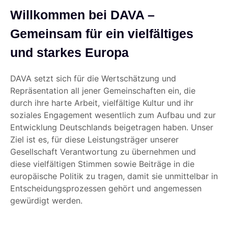
Willkommen bei DAVA –
Gemeinsam für ein vielfältiges
und starkes Europa
DAVA setzt sich für die Wertschätzung und
Repräsentation all jener Gemeinschaften ein, die
durch ihre harte Arbeit, vielfältige Kultur und ihr
soziales Engagement wesentlich zum Aufbau und zur
Entwicklung Deutschlands beigetragen haben. Unser
Ziel ist es, für diese Leistungsträger unserer
Gesellschaft Verantwortung zu übernehmen und
diese vielfältigen Stimmen sowie Beiträge in die
europäische Politik zu tragen, damit sie unmittelbar in
Entscheidungsprozessen gehört und angemessen
gewürdigt werden.