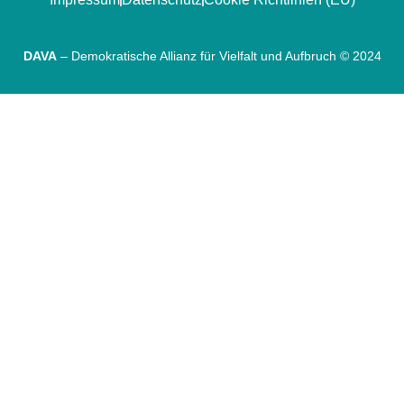
DAVA
– Demokratische Allianz für Vielfalt und Aufbruch © 2024