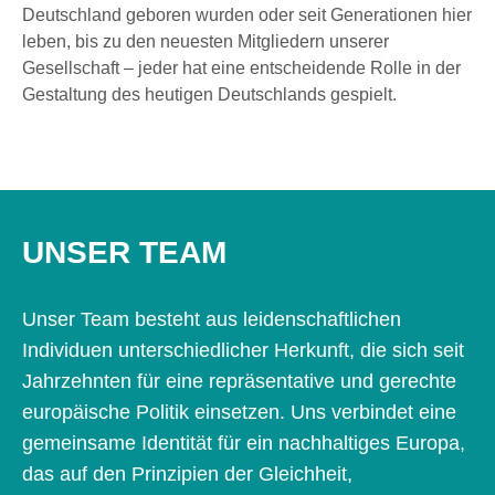
Deutschland geboren wurden oder seit Generationen hier
leben, bis zu den neuesten Mitgliedern unserer
Gesellschaft – jeder hat eine entscheidende Rolle in der
Gestaltung des heutigen Deutschlands gespielt.
UNSER TEAM
Unser Team besteht aus leidenschaftlichen
Individuen unterschiedlicher Herkunft, die sich seit
Jahrzehnten für eine repräsentative und gerechte
europäische Politik einsetzen. Uns verbindet eine
gemeinsame Identität für ein nachhaltiges Europa,
das auf den Prinzipien der Gleichheit,