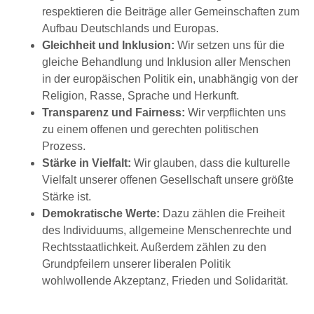
respektieren die Beiträge aller Gemeinschaften zum
Aufbau Deutschlands und Europas.
Gleichheit und Inklusion:
Wir setzen uns für die
gleiche Behandlung und Inklusion aller Menschen
in der europäischen Politik ein, unabhängig von der
Religion, Rasse, Sprache und Herkunft.
Transparenz und Fairness:
Wir verpflichten uns
zu einem offenen und gerechten politischen
Prozess.
Stärke in Vielfalt:
Wir glauben, dass die kulturelle
Vielfalt unserer offenen Gesellschaft unsere größte
Stärke ist.
Demokratische Werte:
Dazu zählen die Freiheit
des Individuums, allgemeine Menschenrechte und
Rechtsstaatlichkeit. Außerdem zählen zu den
Grundpfeilern unserer liberalen Politik
wohlwollende Akzeptanz, Frieden und Solidarität.