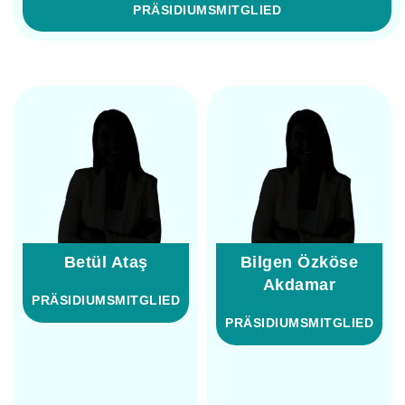
PRÄSIDIUMSMITGLIED
Betül Ataş
Bilgen Özköse
Akdamar
PRÄSIDIUMSMITGLIED
PRÄSIDIUMSMITGLIED