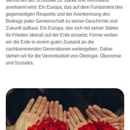
Menschen als Schlüssel zu Stärke und Wohlstand
anerkannt wird. Ein Europa, das auf dem Fundament des
gegenseitigen Respekts und der Anerkennung des
Beitrags jeder Gemeinschaft zu seiner Geschichte und
Zukunft aufbaut. Ein Europa, das sich mit seiner Stärke
für Frieden überall auf der Erde einsetzt. Ferner wollen
wir die Erde in einem guten Zustand an die
nachkommenden Generationen weitergeben. Daher
stehen wir für die Vereinbarkeit von Ökologie, Ökonomie
und Soziales.