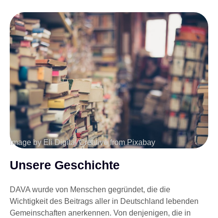
Image by Eli Digital Creative from Pixabay
Unsere Geschichte
DAVA wurde von Menschen gegründet, die die
Wichtigkeit des Beitrags aller in Deutschland lebenden
Gemeinschaften anerkennen. Von denjenigen, die in