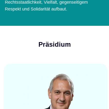
Rechtsstaatlichkeit, Vielfalt, gegenseitigem
Respekt und Solidarität aufbaut.
Präsidium