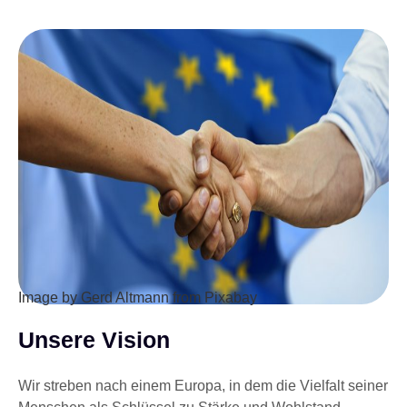
Image by Gerd Altmann from Pixabay
Unsere Vision
Wir streben nach einem Europa, in dem die Vielfalt seiner