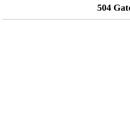
504 Gat