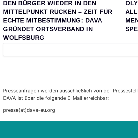
DEN BÜRGER WIEDER IN DEN
OLY
MITTELPUNKT RÜCKEN – ZEIT FÜR
ALL
ECHTE MITBESTIMMUNG: DAVA
MEN
GRÜNDET ORTSVERBAND IN
SPE
WOLFSBURG
Presseanfragen werden ausschließlich von der Pressestelle
DAVA ist über die folgende E-Mail erreichbar:
presse(at)dava-eu.org