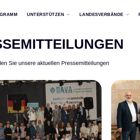
OGRAMM
UNTERSTÜTZEN
LANDESVERBÄNDE
SSEMITTEILUNGEN
nden Sie unsere aktuellen Pressemitteilungen