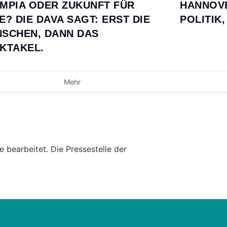
MPIA ODER ZUKUNFT FÜR
HANNOVE
E? DIE DAVA SAGT: ERST DIE
POLITIK,
SCHEN, DANN DAS
KTAKEL.
Mehr
 bearbeitet. Die Pressestelle der