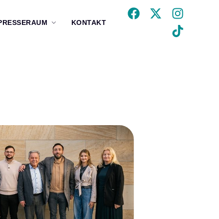
PRESSERAUM
KONTAKT