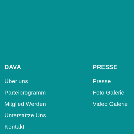
DAVA
PRESSE
Über uns
Presse
Parteiprogramm
Foto Galerie
Mitglied Werden
Video Galerie
Unterstütze Uns
Kontakt