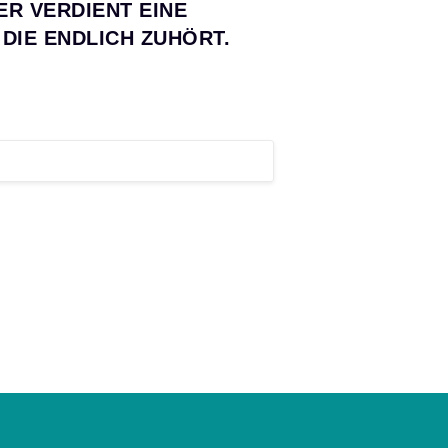
R VERDIENT EINE
 DIE ENDLICH ZUHÖRT.