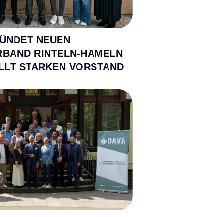
ÜNDET NEUEN
RBAND RINTELN-HAMELN
LLT STARKEN VORSTAND