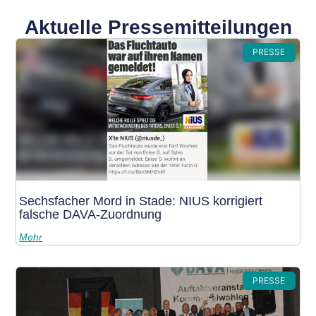
Aktuelle Pressemitteilungen
PRESSE
Sechsfacher Mord in Stade: NIUS korrigiert
falsche DAVA-Zuordnung
Mehr
PRESSE