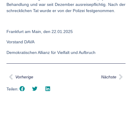
Behandlung und war seit Dezember ausreisepflichtig. Nach der
schrecklichen Tat wurde er von der Polizei festgenommen.
Frankfurt am Main, den 22.01.2025
Vorstand
DAVA
Demokratischen Allianz für Vielfalt und Aufbruch
Vorherige
Nächste
Teilen: