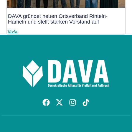
DAVA gründet neuen Ortsverband Rinteln-
Hameln und stellt starken Vorstand auf
Mehr