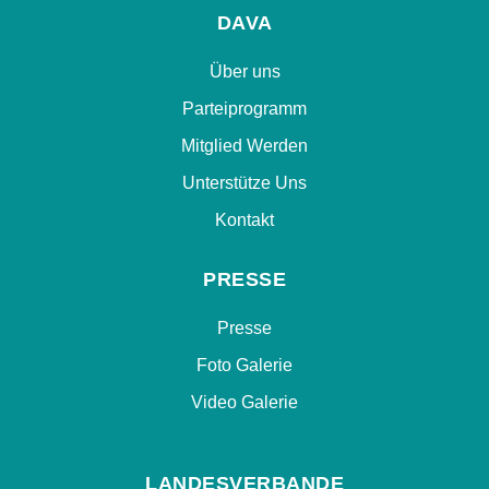
DAVA
Über uns
Parteiprogramm
Mitglied Werden
Unterstütze Uns
Kontakt
PRESSE
Presse
Foto Galerie
Video Galerie
LANDESVERBANDE