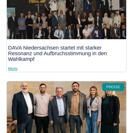
DAVA Niedersachsen startet mit starker
Resonanz und Aufbruchsstimmung in den
Wahlkampf
Mehr
PRESSE