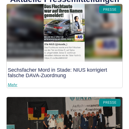
PRESSE
Sechsfacher Mord in Stade: NIUS korrigiert
falsche DAVA-Zuordnung
Mehr
PRESSE