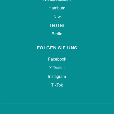
Hamburg
Nrw
Hessen
Berlin
FOLGEN SIE UNS
Facebook
X Twitter
Instagram
TikTok