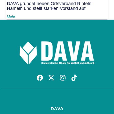
DAVA gründet neuen Ortsverband Rinteln-
Hameln und stellt starken Vorstand auf
Mehr
DAVA