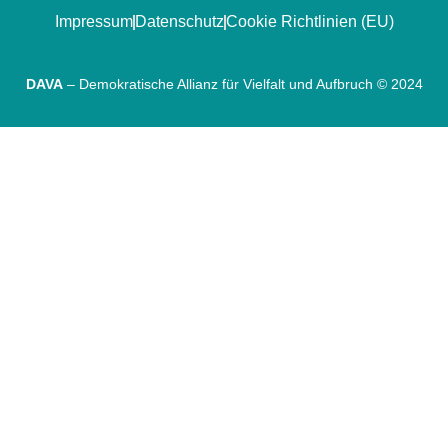
Impressum
Datenschutz
Cookie Richtlinien (EU)
DAVA
– Demokratische Allianz für Vielfalt und Aufbruch © 2024