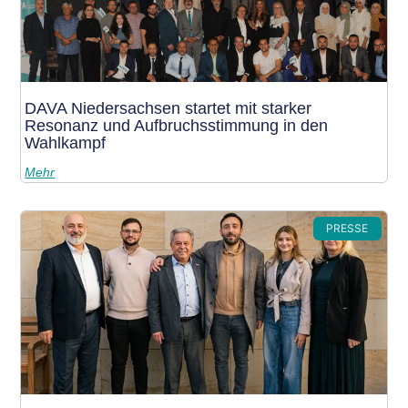
DAVA Niedersachsen startet mit starker
Resonanz und Aufbruchsstimmung in den
Wahlkampf
Mehr
PRESSE