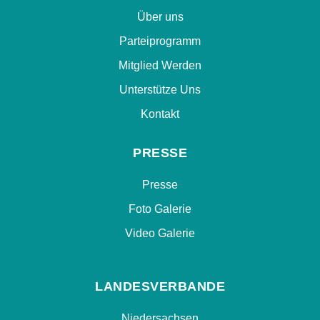
Über uns
Parteiprogramm
Mitglied Werden
Unterstütze Uns
Kontakt
PRESSE
Presse
Foto Galerie
Video Galerie
LANDESVERBANDE
Niedersachsen