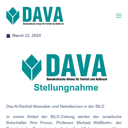
March 12, 2024
Das Al-Rashid-Massaker und Nebelkerzen in der BILD
In einem Artikel der BILD-Zeitung werfen der israelische
Botschafter Ron Prosor, Professor Michael Wolffsohn, der