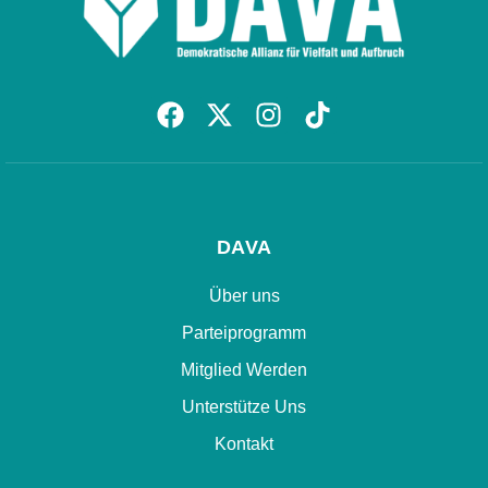
DAVA
Über uns
Parteiprogramm
Mitglied Werden
Unterstütze Uns
Kontakt