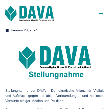
January 29, 2024
Stellungnahme der DAVA – Demokratische Allianz für Vielfalt
und Aufbruch gegen die üblen Verleumdungen und haltlosen
Vorwürfe einiger Medien und Politiker