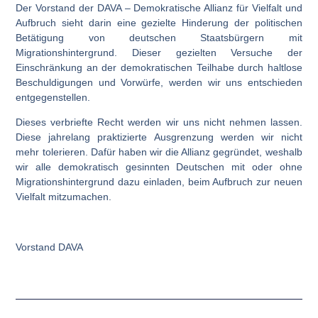
Der Vorstand der DAVA – Demokratische Allianz für Vielfalt und
Aufbruch sieht darin eine gezielte Hinderung der politischen
Betätigung von deutschen Staatsbürgern mit
Migrationshintergrund. Dieser gezielten Versuche der
Einschränkung an der demokratischen Teilhabe durch haltlose
Beschuldigungen und Vorwürfe, werden wir uns entschieden
entgegenstellen.
Dieses verbriefte Recht werden wir uns nicht nehmen lassen.
Diese jahrelang praktizierte Ausgrenzung werden wir nicht
mehr tolerieren. Dafür haben wir die Allianz gegründet, weshalb
wir alle demokratisch gesinnten Deutschen mit oder ohne
Migrationshintergrund dazu einladen, beim Aufbruch zur neuen
Vielfalt mitzumachen.
Vorstand DAVA