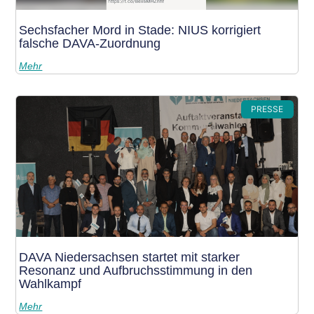
Sechsfacher Mord in Stade: NIUS korrigiert
falsche DAVA-Zuordnung
Mehr
PRESSE
DAVA Niedersachsen startet mit starker
Resonanz und Aufbruchsstimmung in den
Wahlkampf
Mehr