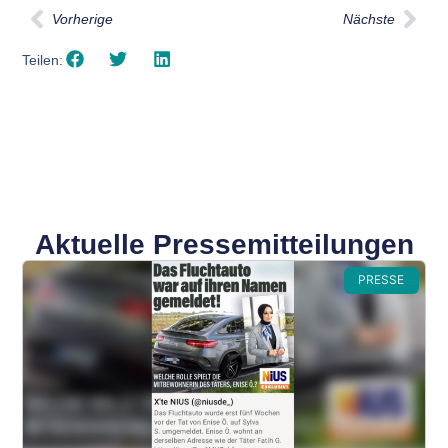
Vorherige
Nächste
Teilen:
Aktuelle Pressemitteilungen
PRESSE