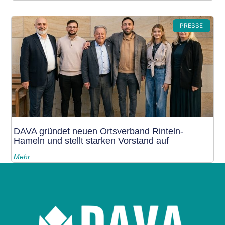
PRESSE
DAVA gründet neuen Ortsverband Rinteln-
Hameln und stellt starken Vorstand auf
Mehr