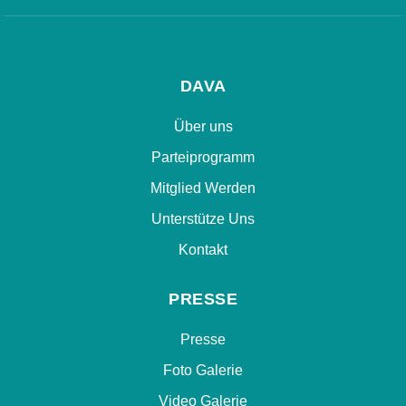
DAVA
Über uns
Parteiprogramm
Mitglied Werden
Unterstütze Uns
Kontakt
PRESSE
Presse
Foto Galerie
Video Galerie