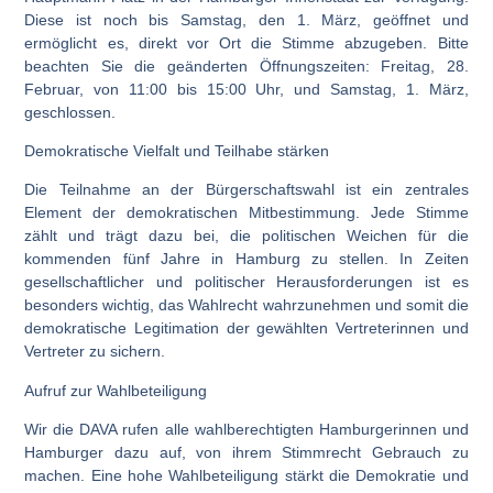
Diese ist noch bis Samstag, den 1. März, geöffnet und
ermöglicht es, direkt vor Ort die Stimme abzugeben. Bitte
beachten Sie die geänderten Öffnungszeiten: Freitag, 28.
Februar, von 11:00 bis 15:00 Uhr, und Samstag, 1. März,
geschlossen.
Demokratische Vielfalt und Teilhabe stärken
Die Teilnahme an der Bürgerschaftswahl ist ein zentrales
Element der demokratischen Mitbestimmung. Jede Stimme
zählt und trägt dazu bei, die politischen Weichen für die
kommenden fünf Jahre in Hamburg zu stellen. In Zeiten
gesellschaftlicher und politischer Herausforderungen ist es
besonders wichtig, das Wahlrecht wahrzunehmen und somit die
demokratische Legitimation der gewählten Vertreterinnen und
Vertreter zu sichern.
Aufruf zur Wahlbeteiligung
Wir die DAVA rufen alle wahlberechtigten Hamburgerinnen und
Hamburger dazu auf, von ihrem Stimmrecht Gebrauch zu
machen. Eine hohe Wahlbeteiligung stärkt die Demokratie und