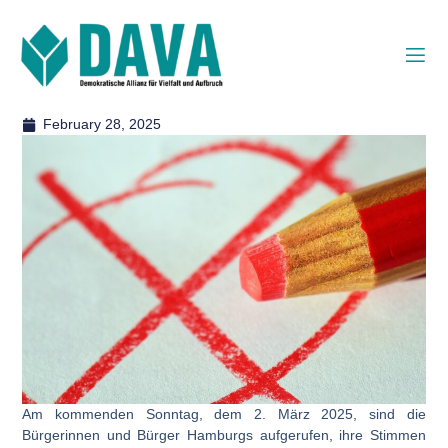
February 28, 2025
Am kommenden Sonntag, dem 2. März 2025, sind die
Bürgerinnen und Bürger Hamburgs aufgerufen, ihre Stimmen