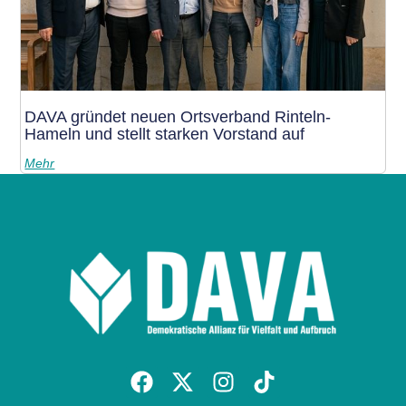
DAVA gründet neuen Ortsverband Rinteln-
Hameln und stellt starken Vorstand auf
Mehr