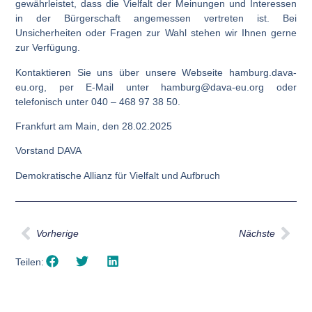
gewährleistet, dass die Vielfalt der Meinungen und Interessen
in der Bürgerschaft angemessen vertreten ist. Bei
Unsicherheiten oder Fragen zur Wahl stehen wir Ihnen gerne
zur Verfügung.
Kontaktieren Sie uns über unsere Webseite
hamburg.dava-
eu.org
, per E-Mail unter
hamburg@dava-eu.org
oder
telefonisch unter
040 – 468 97 38 50
.
Frankfurt am Main, den 28.02.2025
Vorstand
DAVA
Demokratische Allianz für Vielfalt und Aufbruch
Vorherige
Nächste
Teilen: