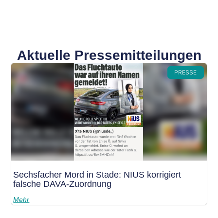
Aktuelle Pressemitteilungen
PRESSE
Sechsfacher Mord in Stade: NIUS korrigiert
falsche DAVA-Zuordnung
Mehr