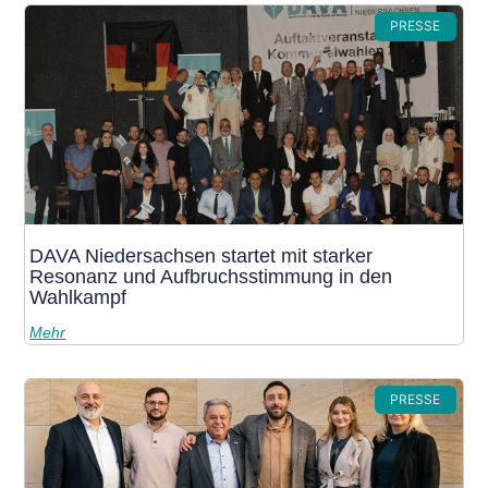
PRESSE
DAVA Niedersachsen startet mit starker
Resonanz und Aufbruchsstimmung in den
Wahlkampf
Mehr
PRESSE