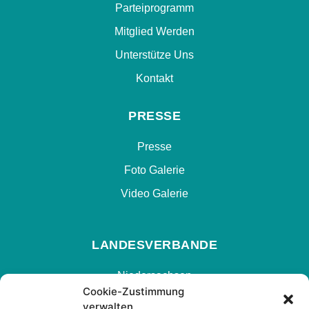
Parteiprogramm
Mitglied Werden
Unterstütze Uns
Kontakt
PRESSE
Presse
Foto Galerie
Video Galerie
LANDESVERBANDE
Niedersachsen
Cookie-Zustimmung
Hamburg
verwalten