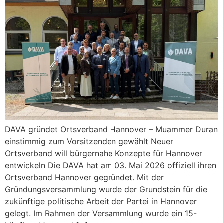
DAVA gründet Ortsverband Hannover – Muammer Duran
einstimmig zum Vorsitzenden gewählt Neuer
Ortsverband will bürgernahe Konzepte für Hannover
entwickeln Die DAVA hat am 03. Mai 2026 offiziell ihren
Ortsverband Hannover gegründet. Mit der
Gründungsversammlung wurde der Grundstein für die
zukünftige politische Arbeit der Partei in Hannover
gelegt. Im Rahmen der Versammlung wurde ein 15-