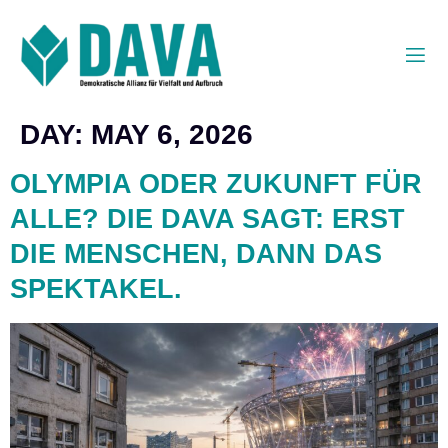
DAY:
MAY 6, 2026
OLYMPIA ODER ZUKUNFT FÜR
ALLE? DIE DAVA SAGT: ERST
DIE MENSCHEN, DANN DAS
SPEKTAKEL.