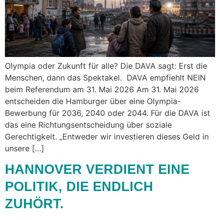
Olympia oder Zukunft für alle? Die DAVA sagt: Erst die
Menschen, dann das Spektakel. DAVA empfiehlt NEIN
beim Referendum am 31. Mai 2026 Am 31. Mai 2026
entscheiden die Hamburger über eine Olympia-
Bewerbung für 2036, 2040 oder 2044. Für die DAVA ist
das eine Richtungsentscheidung über soziale
Gerechtigkeit. „Entweder wir investieren dieses Geld in
unsere […]
HANNOVER VERDIENT EINE
POLITIK, DIE ENDLICH
ZUHÖRT.