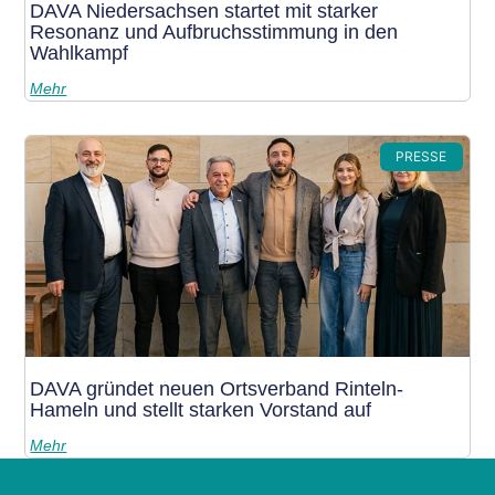
DAVA Niedersachsen startet mit starker
Resonanz und Aufbruchsstimmung in den
Wahlkampf
Mehr
PRESSE
DAVA gründet neuen Ortsverband Rinteln-
Hameln und stellt starken Vorstand auf
Mehr