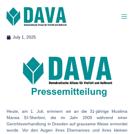
July 1, 2025
Heute, am 1. Juli, erinnern wir an die 31-jährige Muslima
Marwa El-Sherbini, die im Jahr 2009 während einer
Gerichtsverhandlung in Dresden auf grausame Weise ermordet
wurde. Vor den Augen ihres Ehemannes und ihres kleinen