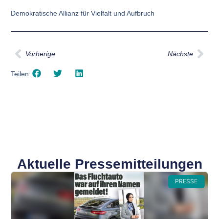
Demokratische Allianz für Vielfalt und Aufbruch
Vorherige
Nächste
Teilen:
Aktuelle Pressemitteilungen
PRESSE