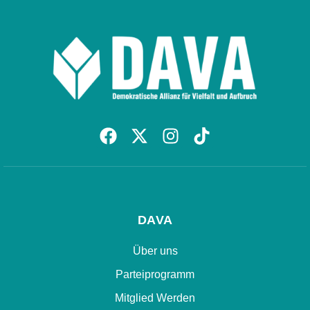
DAVA
Über uns
Parteiprogramm
Mitglied Werden