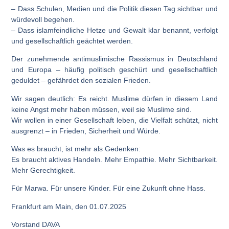
– Dass Schulen, Medien und die Politik diesen Tag sichtbar und
würdevoll begehen.
– Dass islamfeindliche Hetze und Gewalt klar benannt, verfolgt
und gesellschaftlich geächtet werden.
Der zunehmende antimuslimische Rassismus in Deutschland
und Europa – häufig politisch geschürt und gesellschaftlich
geduldet – gefährdet den sozialen Frieden.
Wir sagen deutlich: Es reicht. Muslime dürfen in diesem Land
keine Angst mehr haben müssen, weil sie Muslime sind.
Wir wollen in einer Gesellschaft leben, die Vielfalt schützt, nicht
ausgrenzt – in Frieden, Sicherheit und Würde.
Was es braucht, ist mehr als Gedenken:
Es braucht aktives Handeln. Mehr Empathie. Mehr Sichtbarkeit.
Mehr Gerechtigkeit.
Für Marwa. Für unsere Kinder. Für eine Zukunft ohne Hass.
Frankfurt am Main, den 01.07.2025
Vorstand DAVA