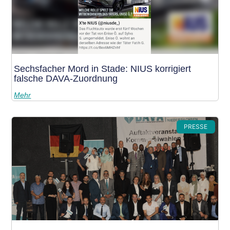
Sechsfacher Mord in Stade: NIUS korrigiert
falsche DAVA-Zuordnung
Mehr
PRESSE