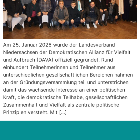
Am 25. Januar 2026 wurde der Landesverband
Niedersachsen der Demokratischen Allianz für Vielfalt
und Aufbruch (DAVA) offiziell gegründet. Rund
einhundert Teilnehmerinnen und Teilnehmer aus
unterschiedlichen gesellschaftlichen Bereichen nahmen
an der Gründungsversammlung teil und unterstrichen
damit das wachsende Interesse an einer politischen
Kraft, die demokratische Teilhabe, gesellschaftlichen
Zusammenhalt und Vielfalt als zentrale politische
Prinzipien versteht. Mit […]