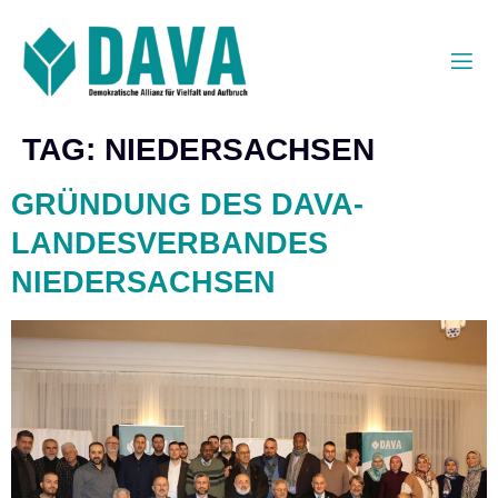
TAG:
NIEDERSACHSEN
GRÜNDUNG DES DAVA-
LANDESVERBANDES
NIEDERSACHSEN