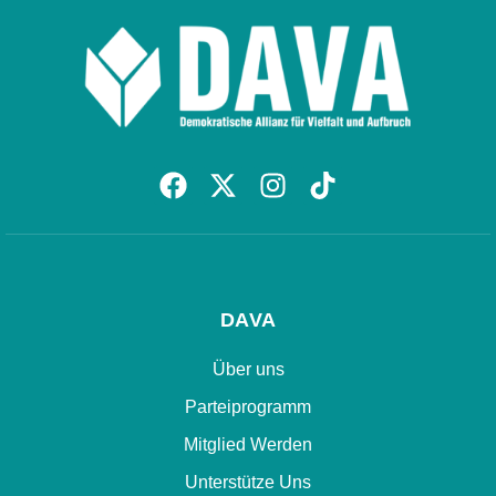
DAVA
Über uns
Parteiprogramm
Mitglied Werden
Unterstütze Uns