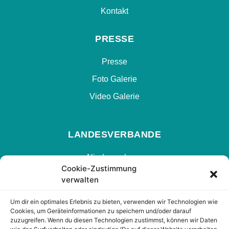
Kontakt
PRESSE
Presse
Foto Galerie
Video Galerie
LANDESVERBANDE
Niedersachsen
Cookie-Zustimmung
Hamburg
verwalten
Nrw
Um dir ein optimales Erlebnis zu bieten, verwenden wir Technologien wie
Hessen
Cookies, um Geräteinformationen zu speichern und/oder darauf
zuzugreifen. Wenn du diesen Technologien zustimmst, können wir Daten
Berlin